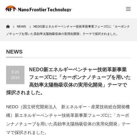
Home
NEWS
NEDO新エネルギーベンチャー技術革新事業フェーズCに「カーボンナ
ノチューブを用いた高効率太陽熱吸収体の実用化開発」テーマで採択されました。
NEWS
NEDO新エネルギーベンチャー技術革新事業
9.20
フェーズCに「カーボンナノチューブを用いた
2016
高効率太陽熱吸収体の実用化開発」テーマで
採択されました。
NEDO（国立研究開発法人 新エネルギー・産業技術総合開発機
構）新エネルギーベンチャー技術革新事業フェーズCに「カーボ
ンナノチューブを用いた高効率太陽熱吸収体の実用化開発」テー
マで採択されました。