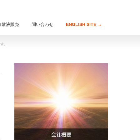
分散液販売
問い合わせ
ENGLISH SITE →
ます。