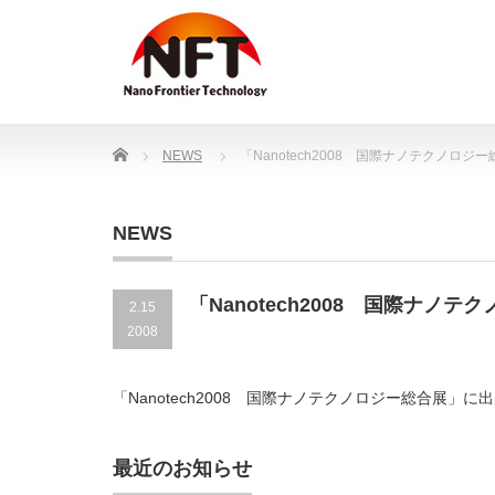
Home
NEWS
「Nanotech2008 国際ナノテクノロ
NEWS
「Nanotech2008 国際ナ
2.15
2008
「Nanotech2008 国際ナノテクノロジー総合展」
最近のお知らせ