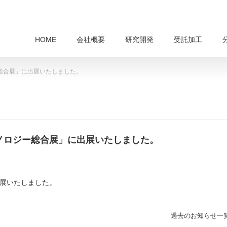
HOME
会社概要
研究開発
受託加工
ジー総合展」に出展いたしました。
ノテクノロジー総合展」に出展いたしました。
に出展いたしました。
過去のお知らせ一