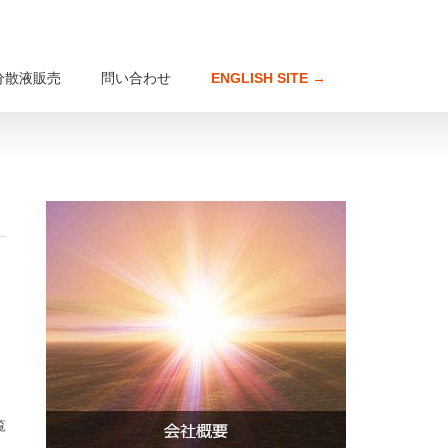
分散液販売
問い合わせ
ENGLISH SITE →
覧